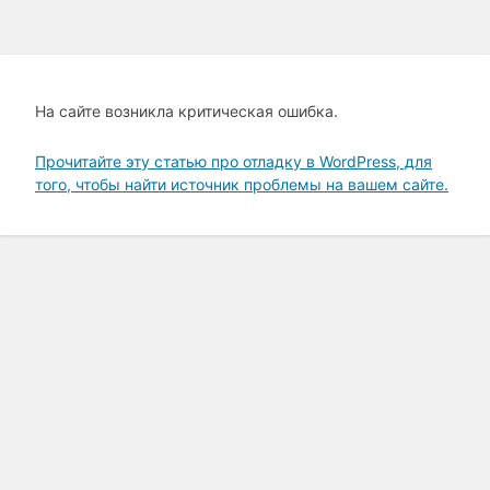
На сайте возникла критическая ошибка.
Прочитайте эту статью про отладку в WordPress, для
того, чтобы найти источник проблемы на вашем сайте.