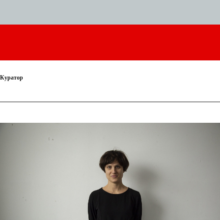
Куратор