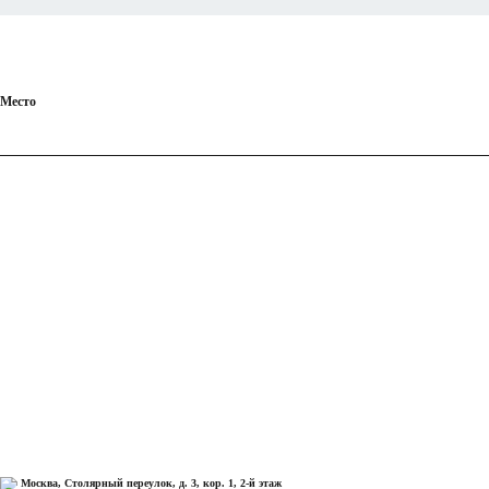
Место
Москва, Столярный переулок, д. 3, кор. 1, 2-й этаж