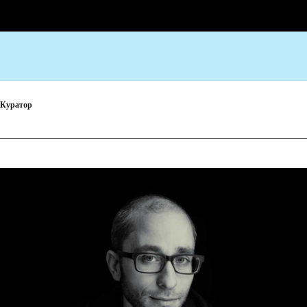
Куратор