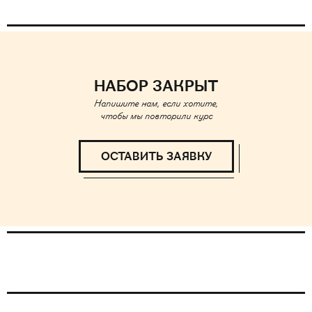
НАБОР ЗАКРЫТ
Напишите нам, если хотите,
чтобы мы повторили курс
ОСТАВИТЬ ЗАЯВКУ